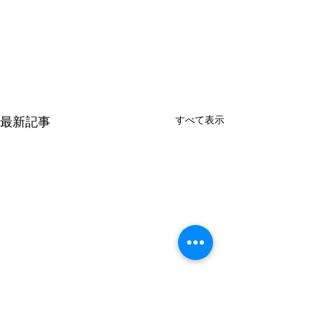
すべて表示
最新記事