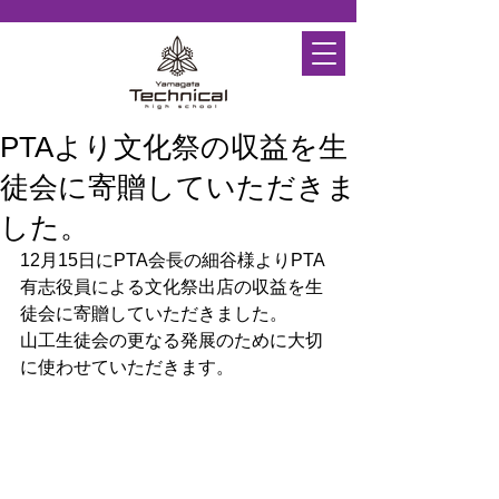
PTAより文化祭の収益を生
徒会に寄贈していただきま
した。
12月15日にPTA会長の細谷様よりPTA
有志役員による文化祭出店の収益を生
徒会に寄贈していただきました。
山工生徒会の更なる発展のために大切
に使わせていただきます。