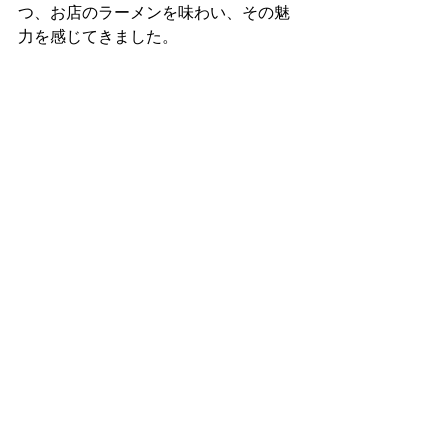
つ、お店のラーメンを味わい、その魅
力を感じてきました。