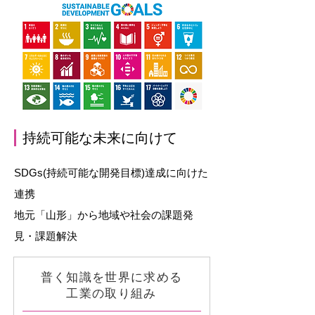
​持続可能な未来に向けて
SDGs(持続可能な開発目標)達成に向けた
連携
地元「山形」から地域や社会の課題発
見・課題解決
普く知識を世界に求める
工業の取り組み