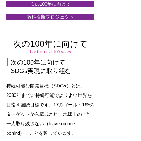
次の100年に向けて
教科横断プロジェクト
次の100年に向けて
For the next 100 years
次の100年に向けて
SDGs実現に取り組む
持続可能な開発目標（SDGs）とは、
2030年までに持続可能でよりよい世界を
目指す国際目標です。
17のゴール・169の
ターゲットから構成され、地球上の
「誰
一人取り残さない（leave no one
behind）」
ことを誓っています。