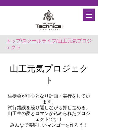
トップ
/
スクールライフ
/山工元気プロジ
ェクト
山工元気プロジェク
ト
生徒会が中心となり計画・実行をしてい
ます。
試行錯誤を繰り返しながら押し進める、
山工生の夢とロマンが込められたプロジ
ェクトです！
​みんなで美味しいマンゴーを作ろう！