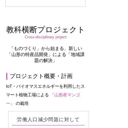
教科横断プロジェクト
Cross-disciplinary project
​「ものづくり」から始まる、新しい
「山形の特産品開発」による「地域課
題の解決」
プロジェクト概要・計画
IoT・バイオマスエネルギーを利用したス
マート植物工場による
『山形産マンゴ
ー』
の栽培
労働人口減少問題に対して