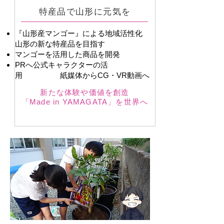
特産品で山形に元気を
『山形産マンゴー』による地域活性化
山形の新な特産品を目指す
マンゴーを活用した商品を開発
​PRへ公式キャラクターの活
用 紙媒体からCG・VR動画へ
新たな体験や価値を創造
「Made in YAMAGATA」を世界へ