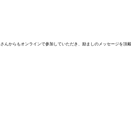
なさんからもオンラインで参加していただき、励ましのメッセージを頂