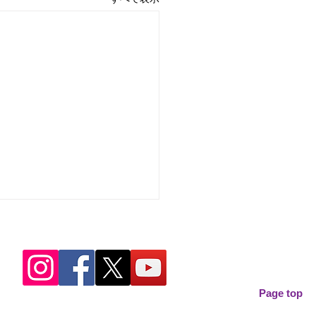
Page top