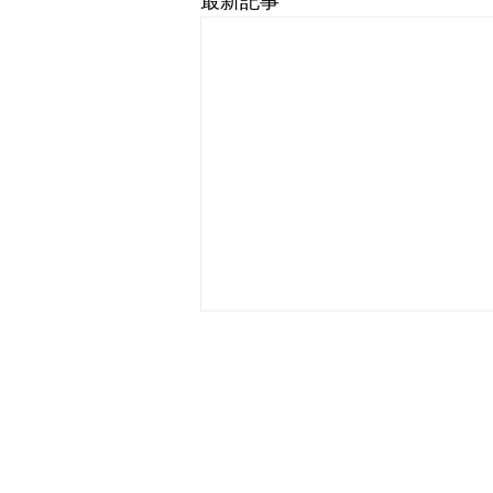
最新記事
〒990-0041 山形県山形市緑町1-5-12