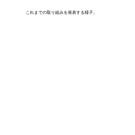
これまでの取り組みを発表する様子。