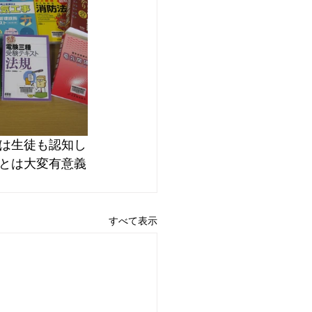
は生徒も認知し
とは大変有意義
すべて表示