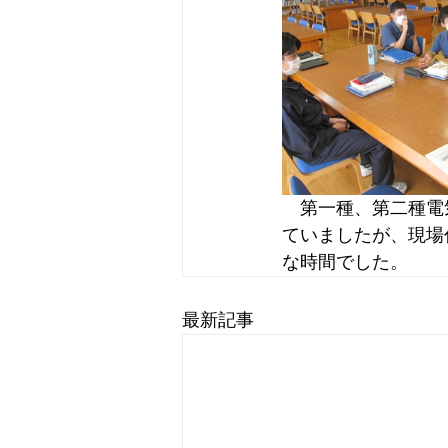
　第一種、第二種電
ていましたが、現場
な時間でした。
最新記事