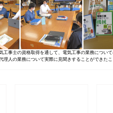
気工事士の資格取得を通して、電気工事の業務について
代理人の業務について実際に見聞きすることができたこ