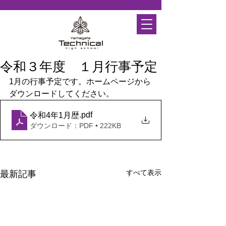
令和３年度 １月行事予定
1月の行事予定です。ホームページから
ダウンロードしてください。
.pdf
令和4年1月歴
ダウンロード：PDF • 222KB
すべて表示
最新記事