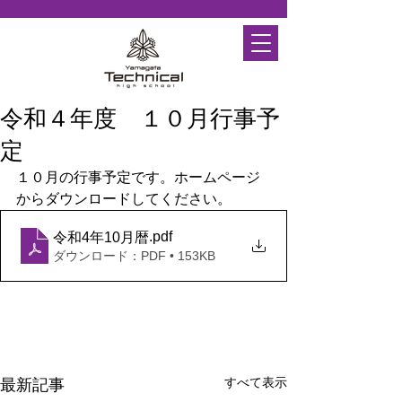
令和４年度 １０月行事予
定
１０月の行事予定です。ホームページ
からダウンロードしてください。
.pdf
令和4年10月暦
ダウンロード：PDF • 153KB
すべて表示
最新記事