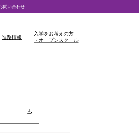
お問い合わせ
入学をお考えの方
進路情報
・オープンスクール