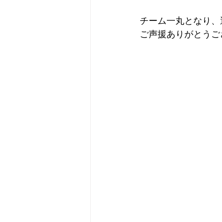
チーム一丸となり、
ご声援ありがとうご