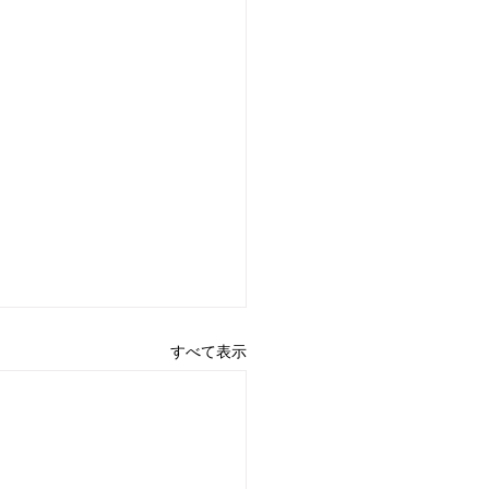
すべて表示