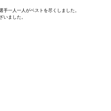
選手一人一人がベストを尽くしました。
ざいました。