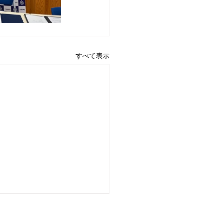
すべて表示