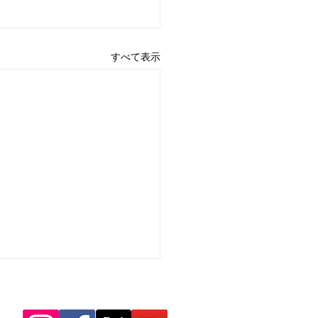
すべて表示