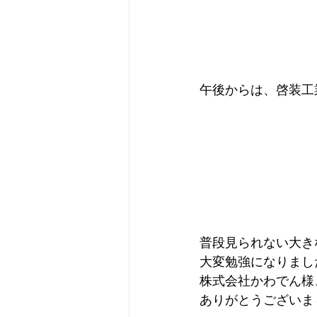
午後からは、啓装工
普段見られない大き
大変勉強になりまし
株式会社かわでん様
ありがとうございま