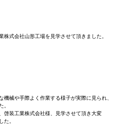
業株式会社山形工場を見学させて頂きました。
な機械や手際よく作業する様子が実際に見られ、
た。
、啓装工業株式会社様、見学させて頂き大変
した。