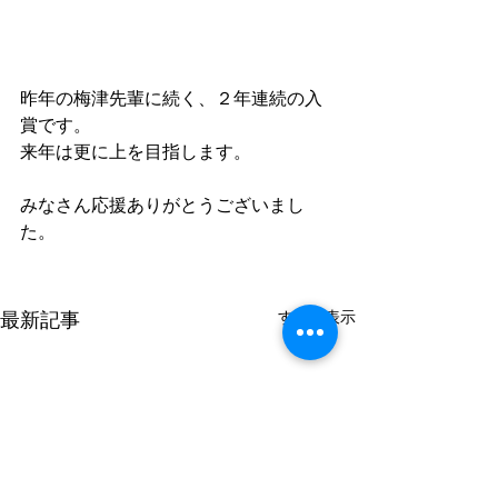
昨年の梅津先輩に続く、２年連続の入
賞です。
来年は更に上を目指します。
みなさん応援ありがとうございまし
た。
すべて表示
最新記事