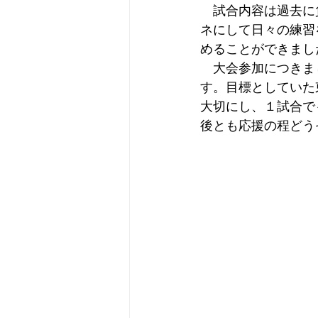
　試合内容は過去に
ネにして日々の練習
めることができまし
　大会参加につきま
す。目標としていた
大切にし、１試合で
後とも応援の程どう