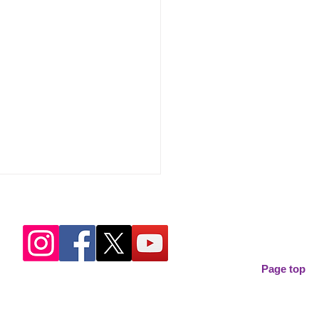
Page top
大会報告 陸上競技部