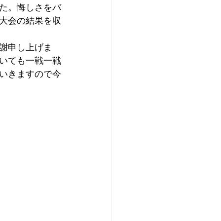
た。悔しさをバ
大会の結果を収
感謝申し上げま
いても一戦一戦
いきますので今