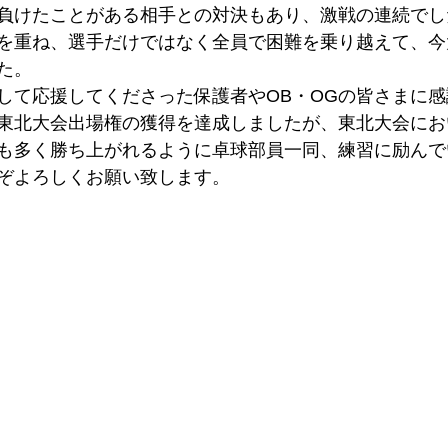
負けたことがある相手との対決もあり、激戦の連続でし
を重ね、選手だけではなく全員で困難を乗り越えて、今
た。
して応援してくださった保護者やOB・OGの皆さまに
東北大会出場権の獲得を達成しましたが、東北大会にお
も多く勝ち上がれるように卓球部員一同、練習に励んで
ぞよろしくお願い致します。