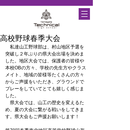
高校野球春季大会
　私達山工野球部は、村山地区予選を
突破し２年ぶりの県大会出場を決めま
した。地区大会では、保護者の皆様や
本校OBの方々、学校の先生方やクラス
メイト、地域の皆様等たくさんの方々
からご声援をいただき、グラウンドで
プレーをしていてとても嬉しく感じま
した。
　県大会では、山工の歴史を変えるた
め、夏の大会に繋がる戦いをしてきま
す。県大会もご声援お願いします！